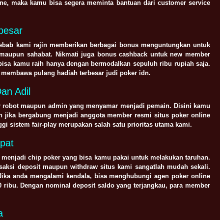
ne, maka kamu bisa segera meminta bantuan dari customer service
besar
 Sebab kami rajin memberikan berbagai bonus menguntungkan untuk
at maupun sahabat. Nikmati juga bonus cashback untuk new member
 bisa kamu raih hanya dengan bermodalkan sepuluh ribu rupiah saja.
 membawa pulang hadiah terbesar judi poker idn.
an Adil
ayer robot maupun admin yang menyamar menjadi pemain. Disini kamu
n jika bergabung menjadi anggota member resmi situs poker online
 sistem fair-play merupakan salah satu prioritas utama kami.
pat
an menjadi chip poker yang bisa kamu pakai untuk melakukan taruhan.
aksi deposit maupun withdraw situs kami sangatlah mudah sekali.
 Jika anda mengalami kendala, bisa menghubungi agen poker online
10 ribu. Dengan nominal deposit saldo yang terjangkau, para member
a